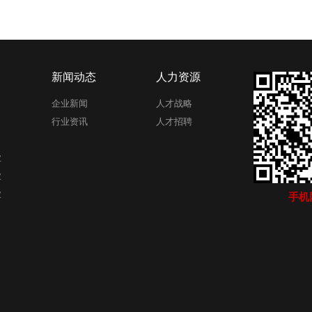
新闻动态
人力资源
企业新闻
人才战略
行业资讯
人才招聘
业
业
业
手机