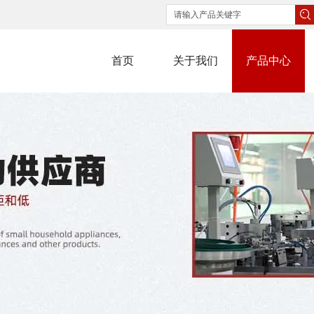
首页
关于我们
产品中心