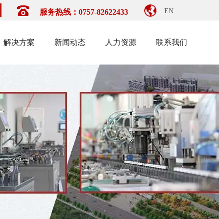
EN
服务热线：0757-82622433
解决方案
新闻动态
人力资源
联系我们