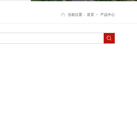
当前位置：
首页
>
产品中心