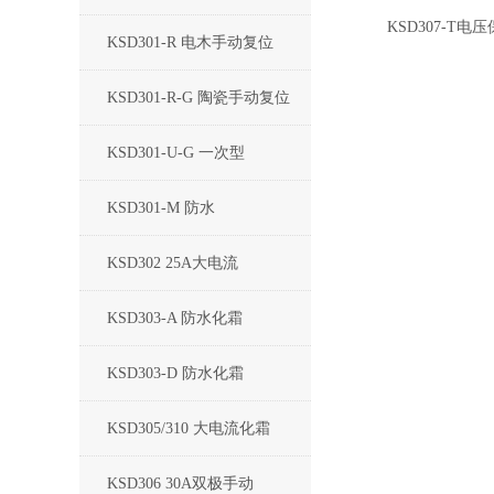
KSD307-T电
KSD301-R 电木手动复位
KSD301-R-G 陶瓷手动复位
KSD301-U-G 一次型
KSD301-M 防水
KSD302 25A大电流
KSD303-A 防水化霜
KSD303-D 防水化霜
KSD305/310 大电流化霜
KSD306 30A双极手动