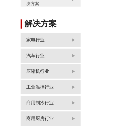
决方案
解决方案
家电行业
汽车行业
压缩机行业
工业温控行业
商用制冷行业
商用厨房行业