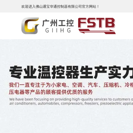
欢迎进入佛山通宝华通控制器有限公司官方网站！