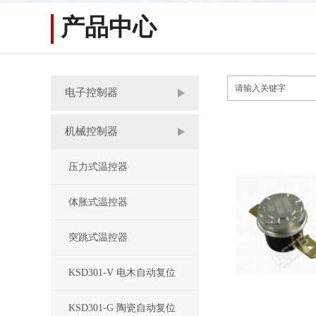
产品中心
电子控制器
机械控制器
压力式温控器
体胀式温控器
突跳式温控器
KSD301-V 电木自动复位
KSD301-G 陶瓷自动复位