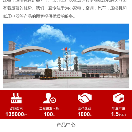
有着显著的优势。我们一直专注于为小家电，空调，汽车，压缩机和
低压电器等产品的顾客提供优质的服务。
产品中心