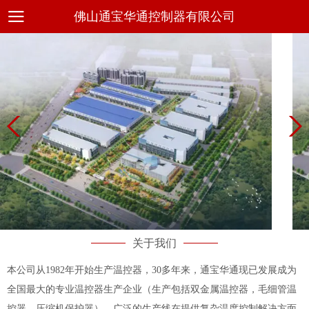
佛山通宝华通控制器有限公司
关于我们
本公司从1982年开始生产温控器，30多年来，通宝华通现已发展成为
全国最大的专业温控器生产企业（生产包括双金属温控器，毛细管温
控器，压缩机保护器），广泛的生产线在提供复杂温度控制解决方面