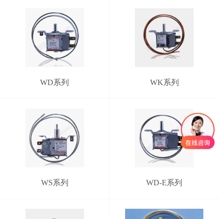
WD系列
WK系列
WS系列
WD-E系列