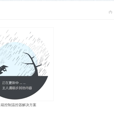
水箱控制温控器解决方案