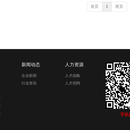
首页
1
尾页
新闻动态
人力资源
企业新闻
人才战略
行业资讯
人才招聘
业
业
业
手机