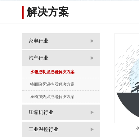
解决方案
家电行业
汽车行业
水箱控制温控器解决方案
镜面除雾温控器解决方案
座椅加热温控器解决方案
压缩机行业
工业温控行业