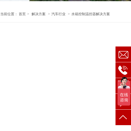
当前位置：
首页
>
解决方案
>
汽车行业
>
水箱控制温控器解决方案