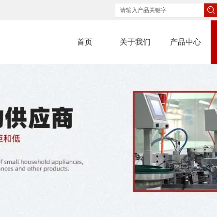
首页
关于我们
产品中心