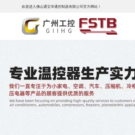
欢迎进入佛山通宝华通控制器有限公司官方网站！