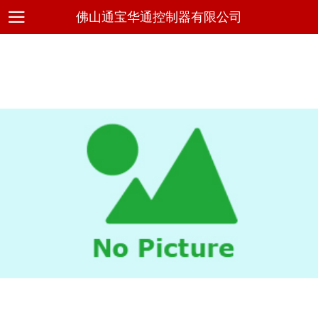
佛山通宝华通控制器有限公司